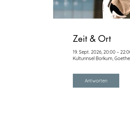
Zeit & Ort
19. Sept. 2026, 20:00 – 22:0
Kulturinsel Borkum, Goeth
Antworten