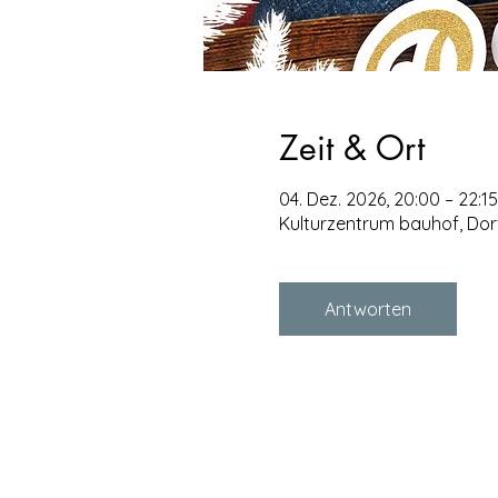
Zeit & Ort
04. Dez. 2026, 20:00 – 22:15
Kulturzentrum bauhof, Do
Antworten