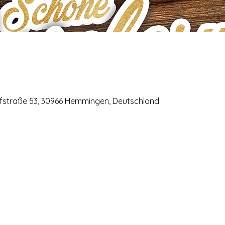
rfstraße 53, 30966 Hemmingen, Deutschland