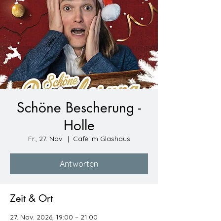
Schöne Bescherung -
Holle
Fr., 27. Nov.
  |  
Café im Glashaus
Antworten
Zeit & Ort
27. Nov. 2026, 19:00 – 21:00