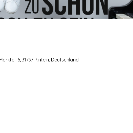
rktpl. 6, 31737 Rinteln, Deutschland