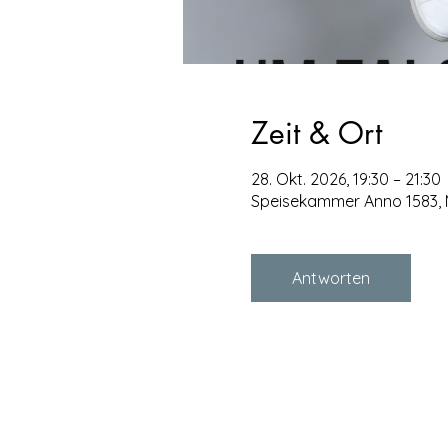
Zeit & Ort
28. Okt. 2026, 19:30 – 21:30
Speisekammer Anno 1583, Ma
Antworten