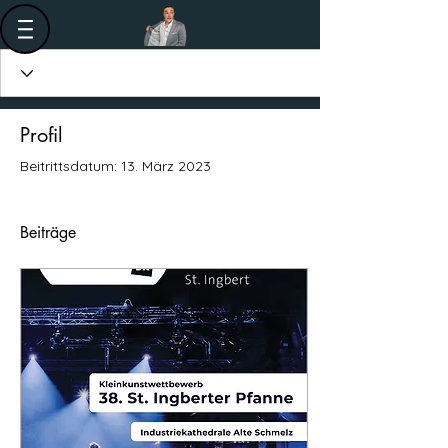
Profil
Beitrittsdatum: 13. März 2023
Beiträge