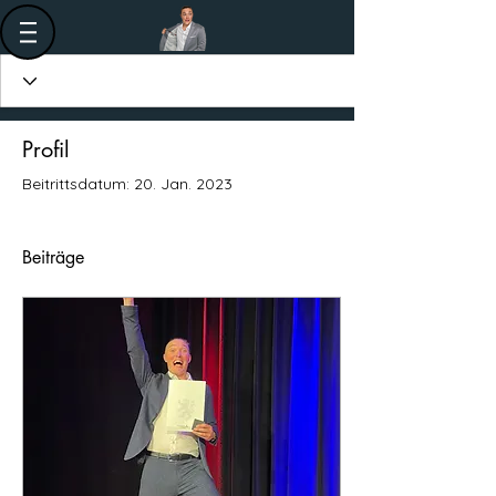
Profil
Beitrittsdatum: 20. Jan. 2023
Beiträge