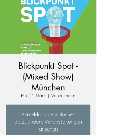
Blickpunkt Spot -
(Mixed Show)
München
Mo., 11. März
  |  
Vereinsheim
Anmeldung geschlossen
Jetzt andere Veranstaltungen
ansehen