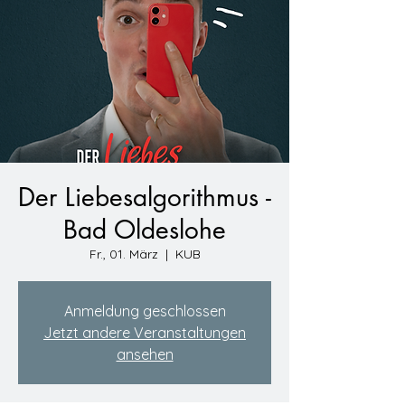
Der Liebesalgorithmus -
Bad Oldeslohe
Fr., 01. März
  |  
KUB
Anmeldung geschlossen
Jetzt andere Veranstaltungen
ansehen