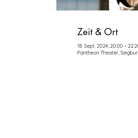
Zeit & Ort
18. Sept. 2024, 20:00 – 22:2
Pantheon Theater, Siegburg