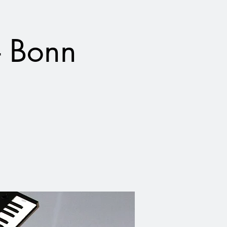
- Bonn