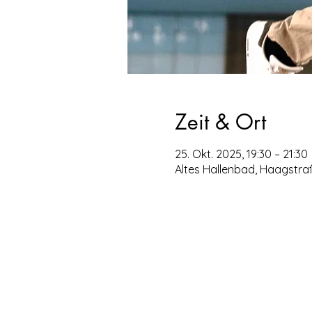
Zeit & Ort
25. Okt. 2025, 19:30 – 21:30
Altes Hallenbad, Haagstraß