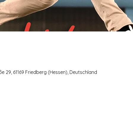
e 29, 61169 Friedberg (Hessen), Deutschland