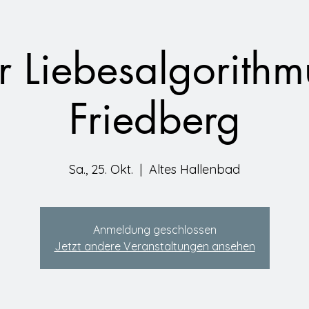
r Liebesalgorithmu
Friedberg
Sa., 25. Okt.
  |  
Altes Hallenbad
Anmeldung geschlossen
Jetzt andere Veranstaltungen ansehen