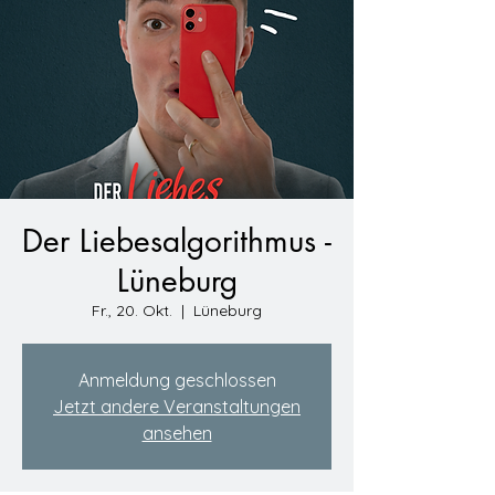
Der Liebesalgorithmus -
Lüneburg
Fr., 20. Okt.
  |  
Lüneburg
Anmeldung geschlossen
Jetzt andere Veranstaltungen
ansehen