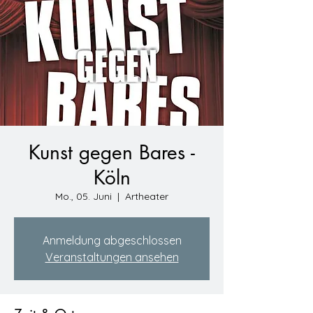
Kunst gegen Bares -
Köln
Mo., 05. Juni
  |  
Artheater
Anmeldung abgeschlossen
Veranstaltungen ansehen