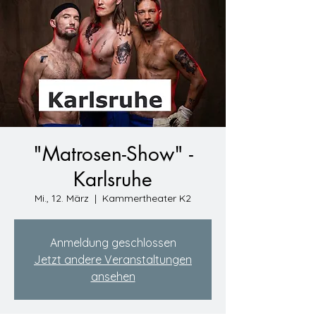
"Matrosen-Show" -
Karlsruhe
Mi., 12. März
  |  
Kammertheater K2
Anmeldung geschlossen
Jetzt andere Veranstaltungen
ansehen