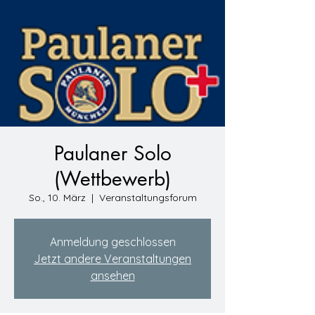
Paulaner Solo
(Wettbewerb)
So., 10. März
  |  
Veranstaltungsforum
Anmeldung geschlossen
Jetzt andere Veranstaltungen
ansehen