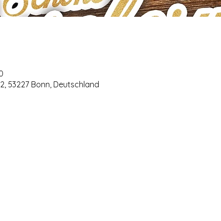
0
42, 53227 Bonn, Deutschland