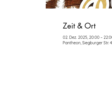
Zeit & Ort
02. Dez. 2025, 20:00 – 22:0
Pantheon, Siegburger Str. 