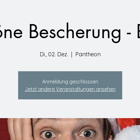
ne Bescherung -
Di., 02. Dez.
  |  
Pantheon
Anmeldung geschlossen
Jetzt andere Veranstaltungen ansehen