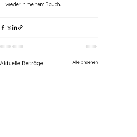
wieder in meinem Bauch. 
Alle ansehen
Aktuelle Beiträge