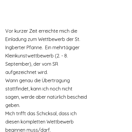
Vor kurzer Zeit erreichte mich die 
Einladung zum Wettbewerb der St. 
Ingberter Pfanne.  Ein mehrtägiger 
Kleinkunstwettbewerb (2. - 8. 
September), der vom SR 
aufgezeichnet wird. 
Wann genau die Übertragung 
stattfindet, kann ich noch nicht 
sagen, werde aber natürlich bescheid 
geben. 
Mich trifft das Schicksal, dass ich 
diesen kompletten Wettbewerb 
beginnen muss/darf. 