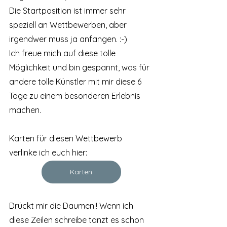
Die Startposition ist immer sehr 
speziell an Wettbewerben, aber 
irgendwer muss ja anfangen. :-)
Ich freue mich auf diese tolle 
Möglichkeit und bin gespannt, was für 
andere tolle Künstler mit mir diese 6 
Tage zu einem besonderen Erlebnis 
machen. 
Karten für diesen Wettbewerb 
verlinke ich euch hier:
Karten
Drückt mir die Daumen!! Wenn ich 
diese Zeilen schreibe tanzt es schon 