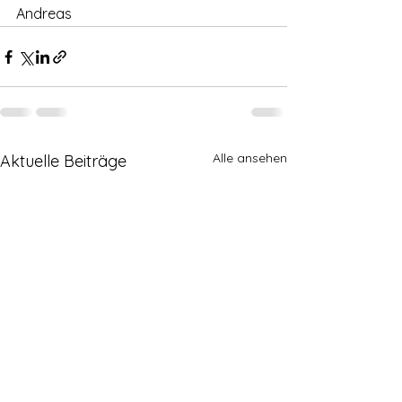
Andreas
Alle ansehen
Aktuelle Beiträge