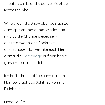
Theaterschiffs und kreativer Kopf der
Matrosen-Show
Wir werden die Show über das ganze 
Jahr spielen. Immer mal wieder habt 
ihr also die Chance dieses sehr 
aussergewöhnliche Spektakel 
anzuschauen. Ich verlinke euch hier 
einmal die 
Homepage
 auf der ihr die 
ganzen Termine findet. 
Ich hoffe ihr schafft es einmal nach 
Hamburg auf das Schiff zu kommen. 
Es lohnt sich!
Liebe Grüße