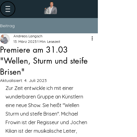
Beitrag
Andreas Langsch
13. März 2023
1 Min. Lesezeit
Premiere am 31.03
"Wellen, Sturm und steife
Brisen"
Aktualisiert:
4. Juli 2023
Zur Zeit entwickle ich mit einer 
wunderbaren Gruppe an Künstlern 
eine neue Show. Sie heißt "Wellen 
Sturm und steife Brisen". Michael 
Frowin ist der Regisseur und Jochen 
Kilian ist der musikalische Leiter, 