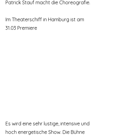
Patrick Stauf macht die Choreografie. 
Im Theaterschiff in Hamburg ist am 
31.03 Premiere 
Es wird eine sehr lustige, intensive und 
hoch energetische Show. Die Bühne 